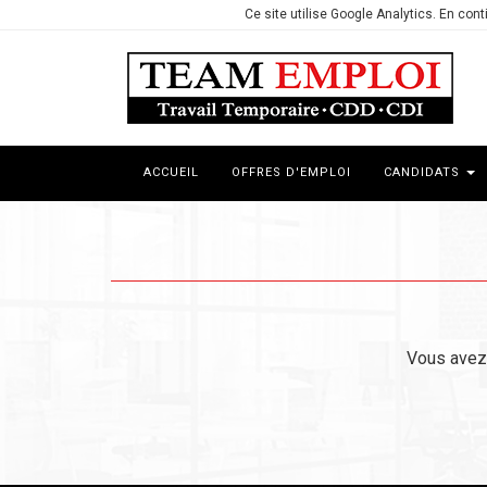
Ce site utilise Google Analytics. En co
ACCUEIL
OFFRES D'EMPLOI
CANDIDATS
Vous avez 