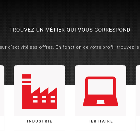
TROUVEZ UN MÉTIER QUI VOUS CORRESPOND
ur d'activité ses offres. En fonction de votre profil, trouvez le
INDUSTRIE
TERTIAIRE