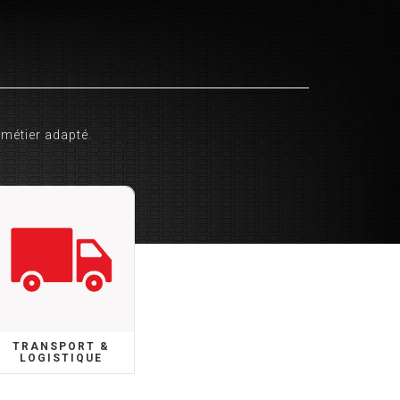
 métier adapté.
TRANSPORT &
LOGISTIQUE