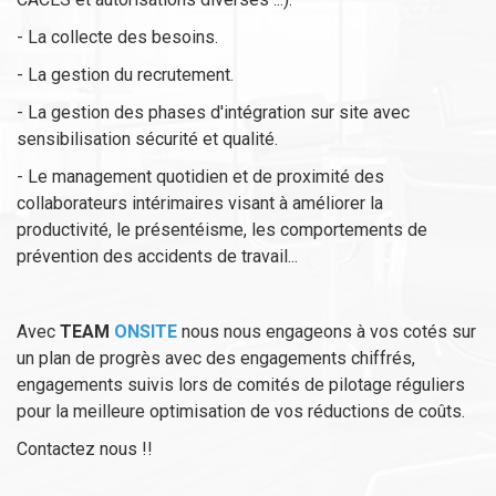
- La collecte des besoins.
- La gestion du recrutement.
- La gestion des phases d'intégration sur site avec
sensibilisation sécurité et qualité.
- Le management quotidien et de proximité des
collaborateurs intérimaires visant à améliorer la
productivité, le présentéisme, les comportements de
prévention des accidents de travail...
Avec
TEAM
ONSITE
nous nous engageons à vos cotés sur
un plan de progrès avec des engagements chiffrés,
engagements suivis lors de comités de pilotage réguliers
pour la meilleure optimisation de vos réductions de coûts.
Contactez nous !!