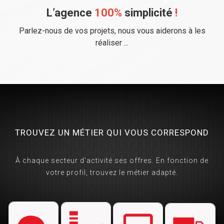
L’agence
1
00%
simplicité
!
Parlez-nous de vos projets, nous vous aiderons à les
réaliser ...
TROUVEZ UN MÉTIER QUI VOUS CORRESPOND
À chaque secteur d'activité ses offres. En fonction de
votre profil, trouvez le métier adapté.