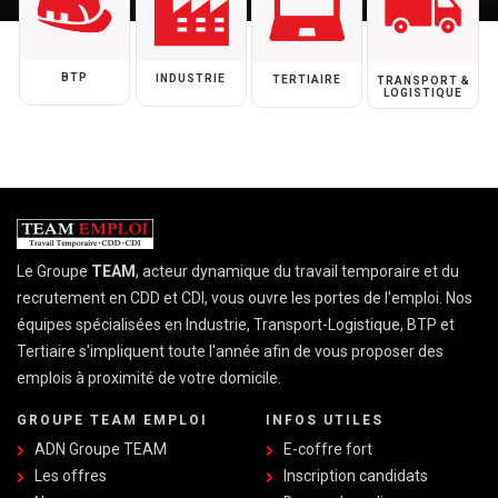
BTP
INDUSTRIE
TERTIAIRE
TRANSPORT &
LOGISTIQUE
Le Groupe
TEAM
, acteur dynamique du travail temporaire et du
recrutement en CDD et CDI, vous ouvre les portes de l'emploi. Nos
équipes spécialisées en Industrie, Transport-Logistique, BTP et
Tertiaire s'impliquent toute l'année afin de vous proposer des
emplois à proximité de votre domicile.
GROUPE TEAM EMPLOI
INFOS UTILES
ADN Groupe TEAM
E-coffre fort
Les offres
Inscription candidats